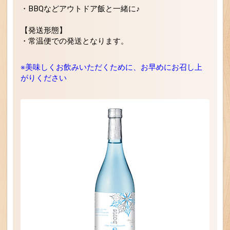
・BBQなどアウトドア飯と一緒に♪
【発送形態】
・常温便での発送となります。
※美味しくお飲みいただくために、お早めにお召し上
がりください