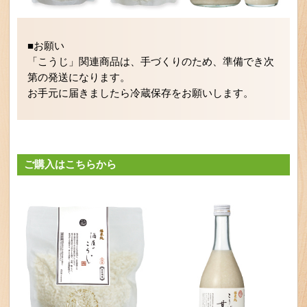
■お願い
「こうじ」関連商品は、手づくりのため、準備でき次
第の発送になります。
お手元に届きましたら冷蔵保存をお願いします。
ご購入はこちらから