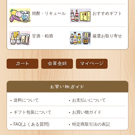
焼酎・リキュール
おすすめギフト
甘酒・粕酒
厳選お取り寄せ
送料について
お支払いについて
ギフト包装について
お買い物ガイド
FAQ(よくある質問)
特定商取引法の表記