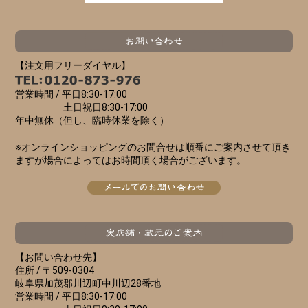
【注文用フリーダイヤル】
営業時間 /
平日8:30-17:00
土日祝日8:30-17:00
年中無休（但し、臨時休業を除く）
※オンラインショッピングのお問合せは順番にご案内させて頂き
ますが場合によってはお時間頂く場合がございます。
【お問い合わせ先】
住所 /
〒509-0304
岐阜県加茂郡川辺町中川辺28番地
営業時間 /
平日8:30-17:00