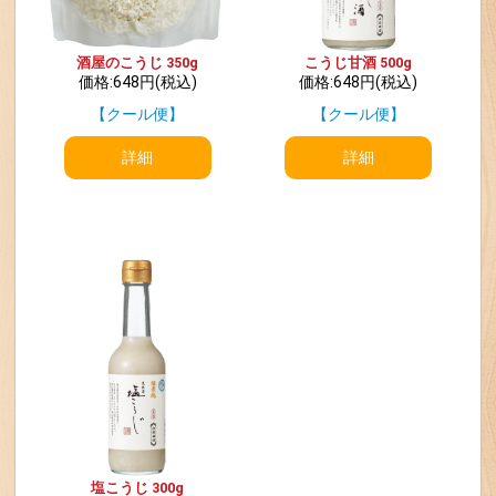
酒屋のこうじ 350g
こうじ甘酒 500g
価格:648円(税込)
価格:648円(税込)
【クール便】
【クール便】
詳細
詳細
塩こうじ 300g