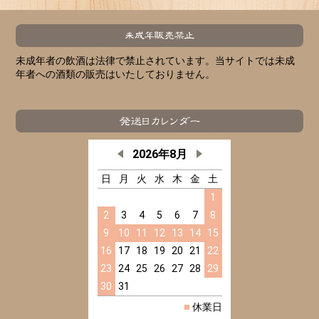
未成年者の飲酒は法律で禁止されています。当サイトでは未成
年者への酒類の販売はいたしておりません。
2026年8月
日
月
火
水
木
金
土
1
2
3
4
5
6
7
8
9
10
11
12
13
14
15
16
17
18
19
20
21
22
23
24
25
26
27
28
29
30
31
■
休業日